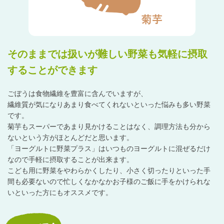
そのままでは扱いが難しい野菜も気軽に摂取
することができます
ごぼうは食物繊維を豊富に含んでいますが、
繊維質が気になりあまり食べてくれないといった悩みも多い野菜
です。
菊芋もスーパーであまり見かけることはなく、調理方法も分から
ないという方がほとんどだと思います。
「ヨーグルトに野菜プラス」はいつものヨーグルトに混ぜるだけ
なので手軽に摂取することが出来ます。
こども用に野菜をやわらかくしたり、小さく切ったりといった手
間も必要ないので忙しくなかなかお子様のご飯に手をかけられな
いといった方にもオススメです。