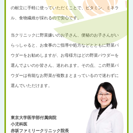
の献立に手軽に使っていただくことで、ビタミン、ミネラ
ル、食物繊維が採れるので安心です。
当クリニックに野菜嫌いのお子さん、便秘のお子さんがい
らっしゃると、お食事のご指導や処方などとともに野菜パ
ウダーをお勧めしますが、お母様方はどの野菜パウダーを
選んでよいのか皆さん、迷われます。その点、この野菜パ
ウダーは有能なお野菜が複数まとまっているので迷わずに
選んでいただけます。
東京大学医学部付属病院
小児科医
赤坂ファミリークリニック院長