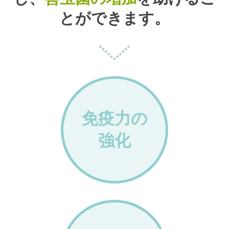
とができます。
免疫力の
強化