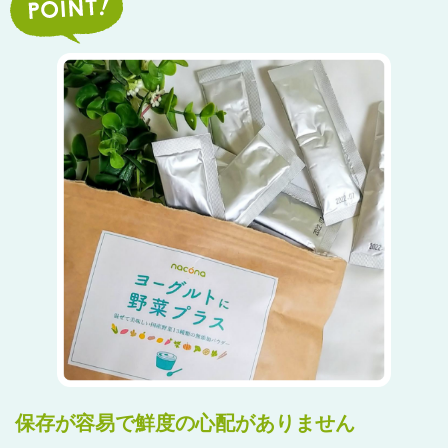
保存が容易で鮮度の心配がありません