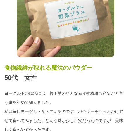
食物繊維が取れる魔法のパウダー
50代 女性
ヨーグルトの腸活には、善玉菌の餌となる食物繊維も必要だと言
う事を初めて知りました。
私は毎日ヨーグルト食べているのです。パウダーをサッとかけ混
ぜて食べてみました。どんな味か少し不安だったのですが、美味
しく食べやすかったです。