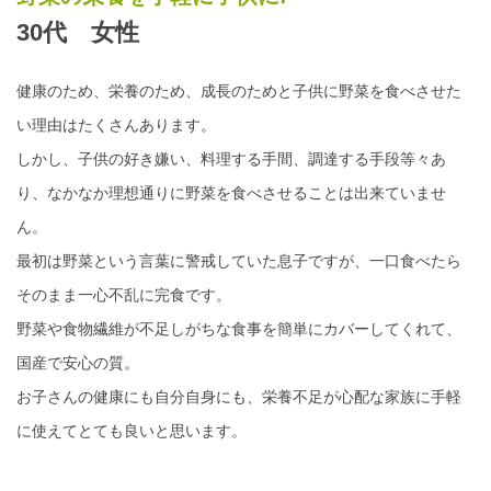
30代 女性
健康のため、栄養のため、成長のためと子供に野菜を食べさせた
い理由はたくさんあります。
しかし、子供の好き嫌い、料理する手間、調達する手段等々あ
り、なかなか理想通りに野菜を食べさせることは出来ていませ
ん。
最初は野菜という言葉に警戒していた息子ですが、一口食べたら
そのまま一心不乱に完食です。
野菜や食物繊維が不足しがちな食事を簡単にカバーしてくれて、
国産で安心の質。
お子さんの健康にも自分自身にも、栄養不足が心配な家族に手軽
に使えてとても良いと思います。