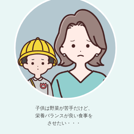
子供は野菜が苦手だけど、
栄養バランスが良い食事を
させたい・・・