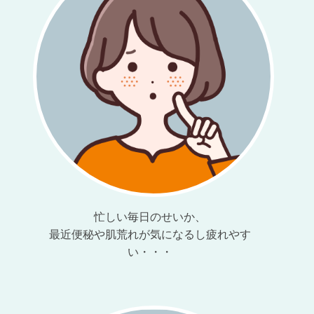
忙しい毎日のせいか、
最近便秘や肌荒れが気になるし
疲れやす
い・・・