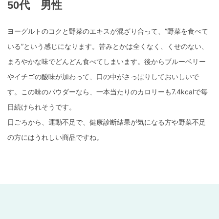
50代 男性
ヨーグルトのコクと野菜のエキスが混ざり合って、”野菜を食べて
いる”という感じになります。苦みとかは全くなく、くせのない、
まろやかな味でどんどん食べてしまいます。後からブルーベリー
やイチゴの酸味が加わって、口の中がさっぱりしておいしいで
す。この味のパウダーなら、一本当たりのカロリーも7.4kcalで毎
日続けられそうです。
日ごろから、運動不足で、健康診断結果が気になる方や野菜不足
の方にはうれしい商品ですね。