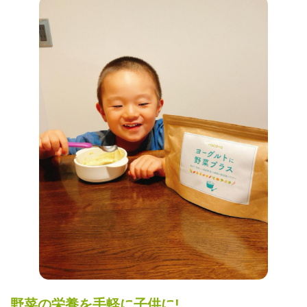
野菜の栄養を手軽に子供に!