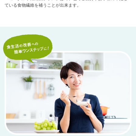
ている食物繊維を補うことが出来ます。