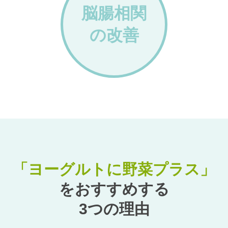
脳腸相関
の改善
「ヨーグルトに野菜プラス」
をおすすめする
3つの理由