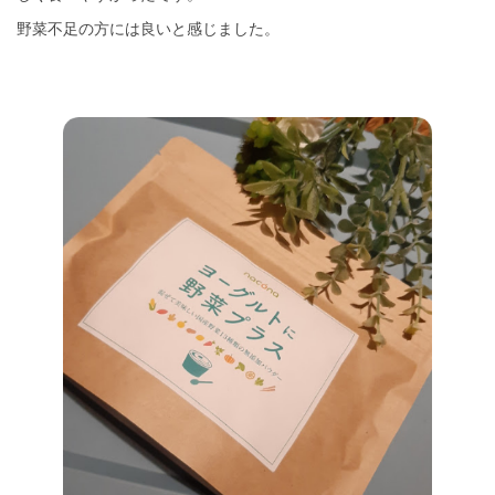
野菜不足の方には良いと感じました。