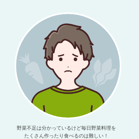
野菜不足は分かっているけど
毎日野菜料理を
たくさん作ったり食べるのは難しい！