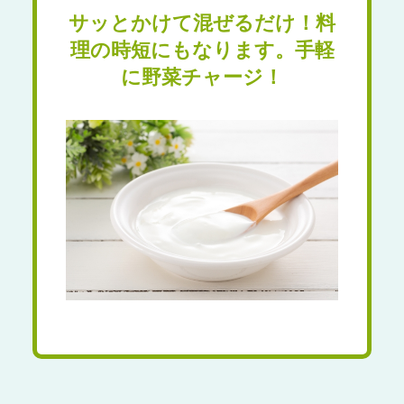
サッとかけて混ぜるだけ！
料
理の時短にもなります。
手軽
に野菜チャージ！