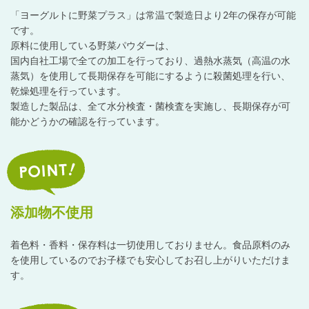
「ヨーグルトに野菜プラス」は常温で製造日より2年の保存が可能
です。
原料に使用している野菜パウダーは、
国内自社工場で全ての加工を行っており、過熱水蒸気（高温の水
蒸気）を使用して長期保存を可能にするように殺菌処理を行い、
乾燥処理を行っています。
製造した製品は、全て水分検査・菌検査を実施し、長期保存が可
能かどうかの確認を行っています。
添加物不使用
着色料・香料・保存料は一切使用しておりません。食品原料のみ
を使用しているのでお子様でも安心してお召し上がりいただけま
す。