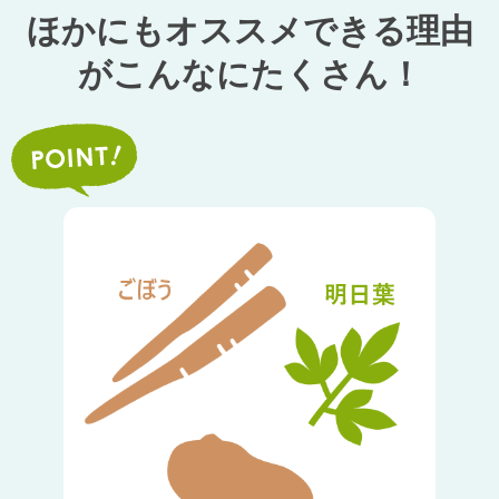
ほかにもオススメできる理由
が
こんなにたくさん！