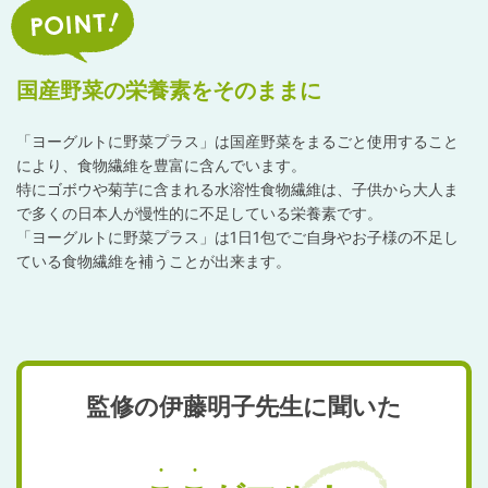
国産野菜の栄養素をそのままに
「ヨーグルトに野菜プラス」は国産野菜をまるごと使用すること
により、食物繊維を豊富に含んでいます。
特にゴボウや菊芋に含まれる水溶性食物繊維は、子供から大人ま
で多くの日本人が慢性的に不足している栄養素です。
「ヨーグルトに野菜プラス」は1日1包でご自身やお子様の不足し
ている食物繊維を補うことが出来ます。
監修の伊藤明子先生に聞いた
・・