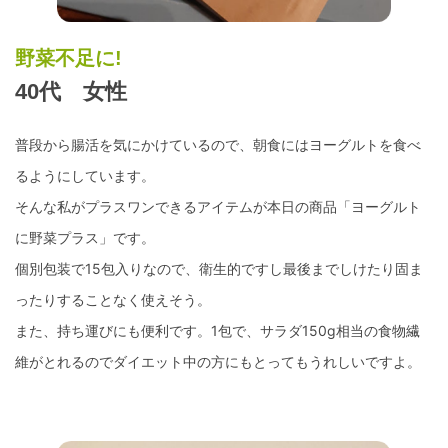
野菜不足に!
40代 女性
普段から腸活を気にかけているので、朝食にはヨーグルトを食べ
るようにしています。
そんな私がプラスワンできるアイテムが本日の商品「ヨーグルト
に野菜プラス」です。
個別包装で15包入りなので、衛生的ですし最後までしけたり固ま
ったりすることなく使えそう。
また、持ち運びにも便利です。1包で、サラダ150g相当の食物繊
維がとれるのでダイエット中の方にもとってもうれしいですよ。