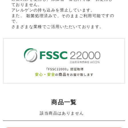
ておりません。
アレルゲンの持ち込みを禁止しています。
また、
ですの
殺菌処理済みで、そのままご利用可能
で、
さまざまな業種でご活用いただいております。
商品一覧
該当商品はありません