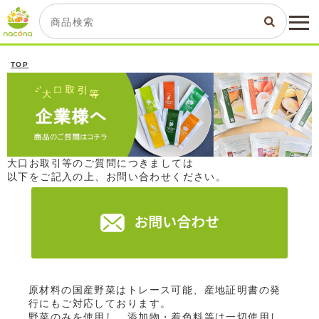
TOP
大口お取引等のご質問につきましては
以下をご記入の上、お問い合わせください。
原材料の国産野菜はトレース可能、産地証明書の発
行にもご対応しております。
野菜のみを使用し、添加物・着色料等は一切使用し