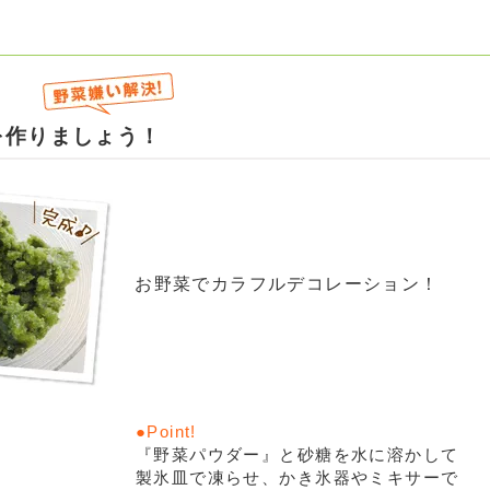
を作りましょう！
お野菜でカラフルデコレーション！
『野菜パウダー』と砂糖を水に溶かして
製氷皿で凍らせ、かき氷器やミキサーで