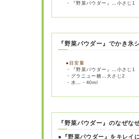
・『野菜パウダー』…小さじ1
『野菜パウダー』でかき氷
・『野菜パウダー』…小さじ1
・グラニュー糖…大さじ2
・水…・40ml
『野菜パウダー』のなぜな
●『野菜パウダー』をキレイ