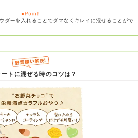
ウダーを入れることでダマなくキレイに混ぜることがで
レートに混ぜる時のコツは？