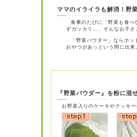
ママのイライラも解消！野
食事のたびに「野菜も食べなさい！」とイライラ、せっかく作ったのに食べてくれ
ずガッカリ…、そんなお子さ
「野菜パウダー」ならホットケーキやクッキーに混ぜるだけで、お野菜たっぷりの
おやつがあっという間に出来
『野菜パウダー』を粉に混
お野菜入りのケーキやクッキー