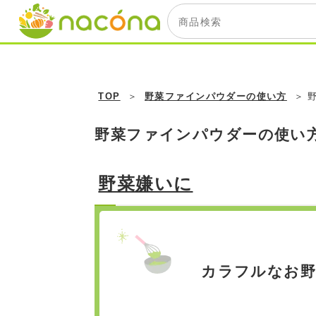
TOP
野菜ファインパウダーの使い方
野菜ファインパウダーの使い
野菜嫌いに
カラフルなお野