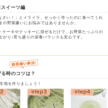
菜スイーツ編
まの野菜嫌いにお悩みではありませんか。
上がり♪育ち盛りの栄養バランスも安心です。
ぜる時のコツは？
生地を作りましょう！