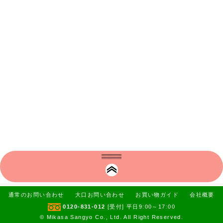
通常のお問い合わせ
大口お問い合わせ
お買い物ガイド
会社概要
0120-831-012
[受付] 平日9:00～17:00
© Mikasa Sangyo Co., Ltd. All Right Reserved.