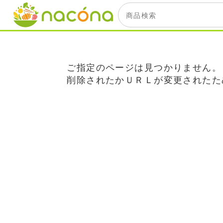
ご指定のページは見つかりません。
削除されたかＵＲＬが変更されたた