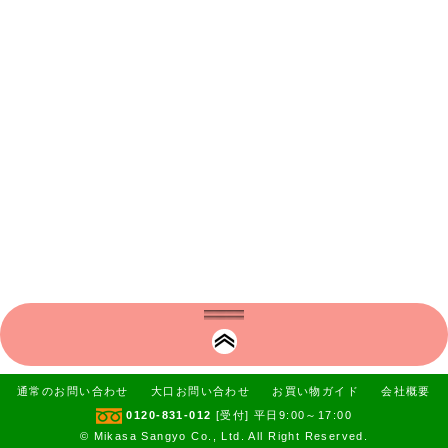
通常のお問い合わせ
大口お問い合わせ
お買い物ガイド
会社概要
0120-831-012
[受付] 平日9:00～17:00
© Mikasa Sangyo Co., Ltd. All Right Reserved.