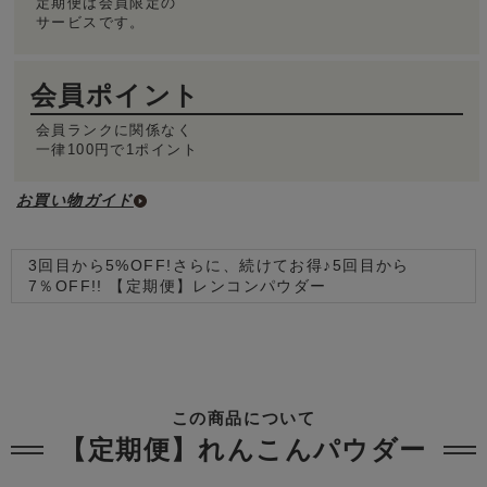
定期便は会員限定の
サービスです。
会員ポイント
会員ランクに関係なく
一律100円で1ポイント
お買い物ガイド
3回目から5%OFF!さらに、続けてお得♪5回目から
7％OFF!! 【定期便】レンコンパウダー
この商品について
【定期便】れんこんパウダー