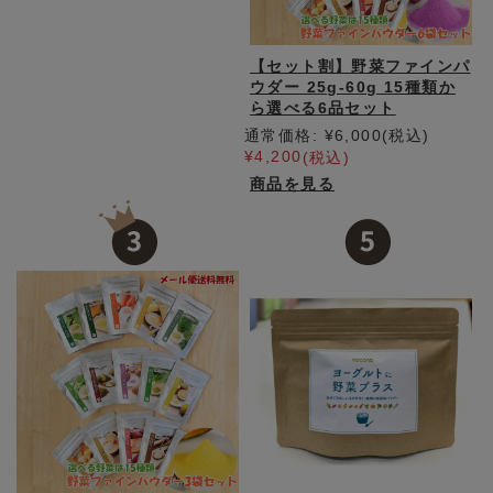
【セット割】野菜ファインパ
ウダー 25g-60g 15種類か
ら選べる6品セット
通常価格:
¥6,000
(税込)
¥4,200
(税込)
商品を見る