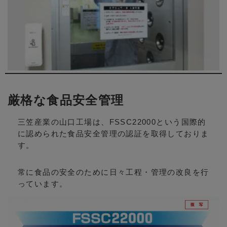
厳格な食品安全管理
三笠産業の山口工場は、FSSC22000という国際的
に認められた食品安全管理の認証を取得しておりま
す。
常に食品の安全のために日々工程・管理の改良を行
っています。