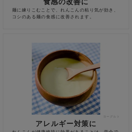
食感の改善に
麺に練りこむことで、れんこんの粘り気が効き、
コシのある麺の食感に改善されます。
ヨーグルト
アレルギー対策に
れんこんが健康維持に効果があることは、学会で