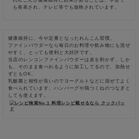
も発表され、テレビ等でも放映されています。
健康維持に、今や定番となったれんこん習慣。
ファインパウダーなら毎日のお料理や飲み物にも混ぜ
やすく、とっても便利と大好評です。
当店のレンコンファインパウダーは皮を剥かず、しか
も、そのまま食べれるように加工してるので、加熱せ
ずともOK。
乳酸菌と相性が良いのでヨーグルトなどに混ぜてよく
食べられています。ハンバーグや鶏つくねのつなぎと
しても使えます。