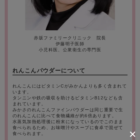
赤坂ファミリークリニック 院長
伊藤明子医師
小児科医、公衆衛生の専門医
れんこんパウダーについて
れんこんにはビタミンCがみかんよりも多く含まれて
います。
タンニンや鉄の吸収を助けるビタミンB12なども含
まれています。
みかさのれんこんファインパウダーは同じ重要で生
のれんこんに比べて食物繊維が約6倍あります。
水蒸気加熱処理後に粉末になっているのでこのまま
食べられるため、お味噌汁やスープに食卓で混ぜて
食べられます。