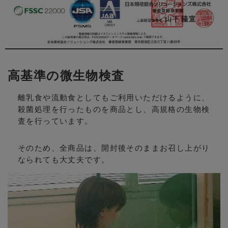
高基準の微生物検査
離乳食や流動食としてもご利用いただけるように、
殺菌処理を行ったものを商品とし、高規格の生物検
査を行っています。
そのため、全商品は、開封後そのままお召し上がり
なられても大丈夫です。