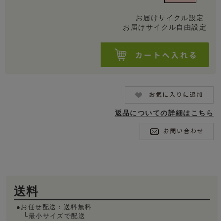
お届けサイクル設定:
お届けサイクル自由設定
返品についての詳細はこちら
送料
●お任せ配送：送料無料
└最小サイズで配送