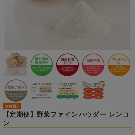
【定期便】野菜ファインパウダー レンコ
ン