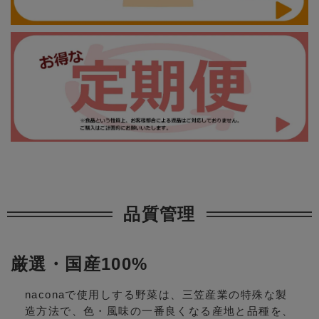
品質管理
厳選・国産100%
naconaで使用しする野菜は、三笠産業の特殊な製
造方法で、色・風味の一番良くなる産地と品種を、