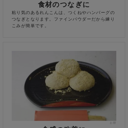
食材のつなぎに
粘り気のあるれんこんは、つくねやハンバーグの
つなぎとなります。ファインパウダーだから練り
こみが簡単です。
お餅