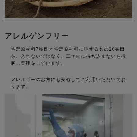
アレルゲンフリー
特定原材料7品目と特定原材料に準ずるもの20品目
を、入れないではなく、工場内に持ち込まないを徹
底し管理をしています。
アレルギーのお方にも安心してご利用いただいてお
ります。