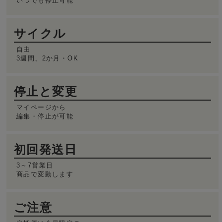
いつでも停止可能
サイクル
自由
3週間、2か月・OK
停止と変更
マイページから
編集・停止が可能
初回発送日
3～7営業日
商品で変動します
ご注意