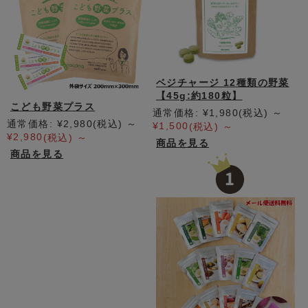
ベジチャージ 12種類の野菜
【45g:約180粒】
こども野菜プラス
通常価格:
¥1,980
(税込)
～
通常価格:
¥2,980
(税込)
～
¥1,500
(税込)
～
¥2,980
(税込)
～
商品を見る
商品を見る