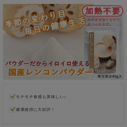
モチモチ食感も美味しい♪
健康維持に大好評！