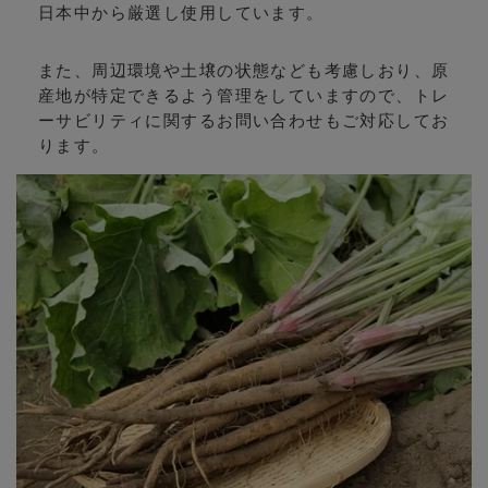
日本中から厳選し使用しています。
また、周辺環境や土壌の状態なども考慮しおり、原
産地が特定できるよう管理をしていますので、トレ
ーサビリティに関するお問い合わせもご対応してお
ります。