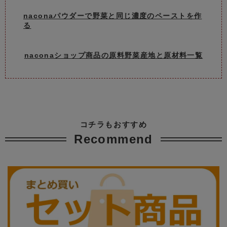
naconaパウダーで野菜と同じ濃度のペーストを作
る
naconaショップ商品の原料野菜産地と原材料一覧
コチラもおすすめ
Recommend