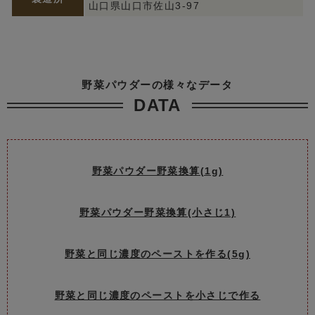
山口県山口市佐山3-97
野菜パウダーの様々なデータ
DATA
野菜パウダー野菜換算(1g)
野菜パウダー野菜換算(小さじ1)
野菜と同じ濃度のペーストを作る(5g)
野菜と同じ濃度のペーストを小さじで作る