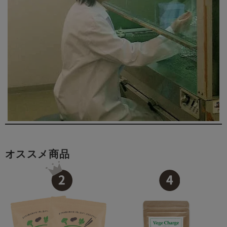
オススメ商品