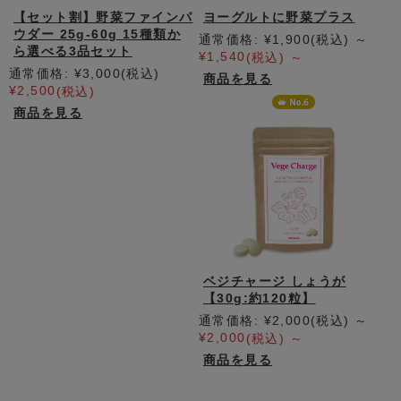
【セット割】野菜ファインパ
ヨーグルトに野菜プラス
ウダー 25g-60g 15種類か
通常価格:
¥1,900
(税込)
～
ら選べる3品セット
¥1,540
(税込)
～
通常価格:
¥3,000
(税込)
商品を見る
¥2,500
(税込)
商品を見る
ベジチャージ しょうが
【30g:約120粒】
通常価格:
¥2,000
(税込)
～
¥2,000
(税込)
～
商品を見る